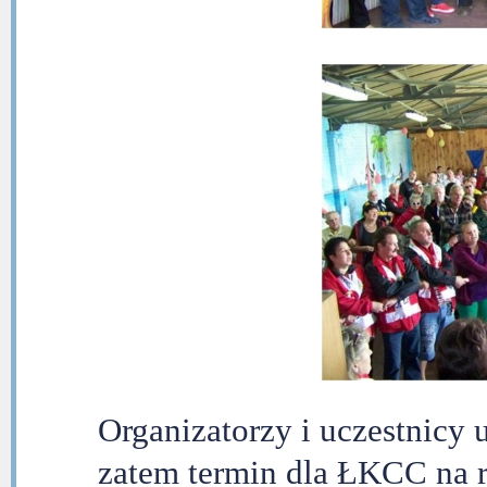
Organizatorzy i uczestnicy
zatem termin dla ŁKCC na 