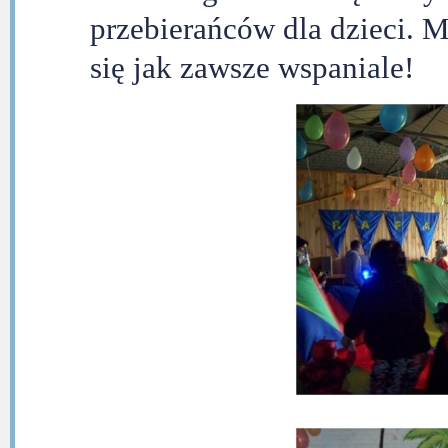
przebierańców dla dzieci. 
się jak zawsze wspaniale!