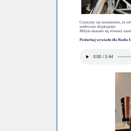
Cieszymy się niezmiernie, że od
serdecznie dziękujemy.
Miłym okazało się również zain
Posłuchaj wywiadu dla Radia 