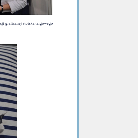
ji graficznej stoiska targowego