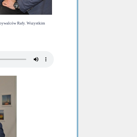
e bywalców Rafy. Wszystkim