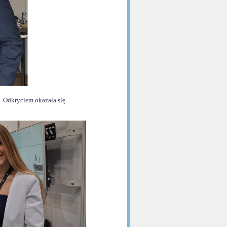
. Odkryciem okazała się