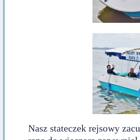
Nasz stateczek rejsowy zacu