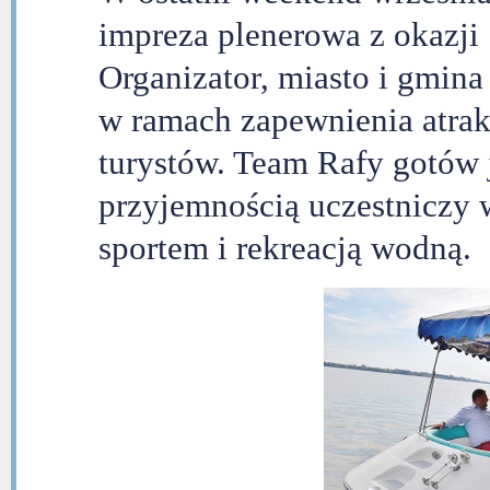
impreza plenerowa z okazji
Organizator, miasto i gmina
w ramach zapewnienia atrak
turystów. Team Rafy gotów 
przyjemnością uczestniczy 
sportem i rekreacją wodną.